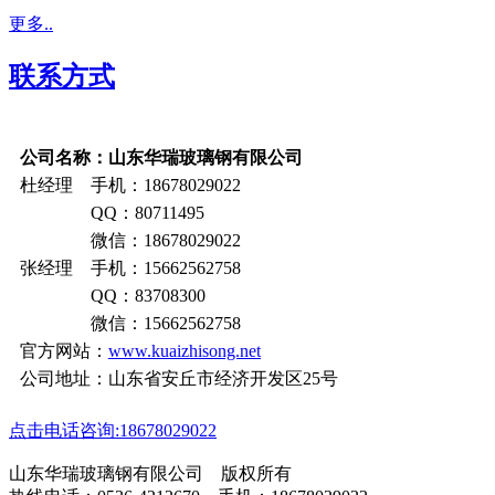
更多..
联系方式
公司名称：山东华瑞玻璃钢有限公司
杜经理 手机：18678029022
QQ：80711495
微信：18678029022
张经理 手机：15662562758
QQ：83708300
微信：15662562758
官方网站：
www.kuaizhisong.net
公司地址：山东省安丘市经济开发区25号
点击电话咨询:18678029022
山东华瑞玻璃钢有限公司 版权所有