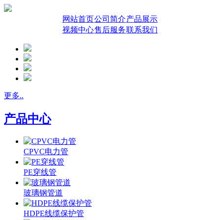
网站首页
公司简介
产品展示
视频中心
售后服务
联系我们
更多..
产品中心
CPVC电力管
PE穿线管
玻璃钢管道
HDPE线缆保护管