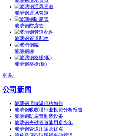
玻璃钢输水管道
玻璃钢通风管道
玻璃钢防腐管
玻璃钢管道配件
玻璃钢罐
玻璃钢格栅(板)
更多..
公司新闻
玻璃钢运输罐价格如何
玻璃钢吸收塔行业投资分析报告
玻璃钢防腐管制造设备
玻璃钢夹砂管道能用多少年
玻璃钢管道用途及优点
简单轻便型玻璃钢夹砂管道