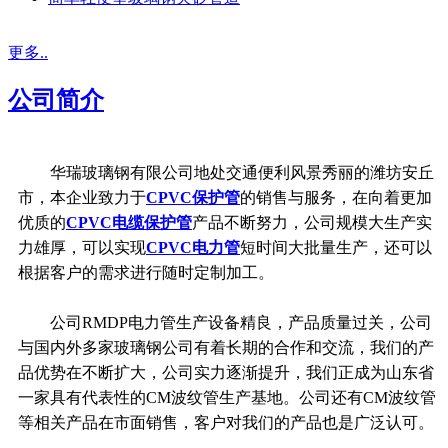
更多..
公司简介
华瑞玻璃钢有限公司地处交通便利风景秀丽的潍坊安丘
市，本企业致力于
CPVC保护管
的销售与服务，在向着更加
优质的
CPVC电缆保护管
产品不断努力，公司规模大生产实
力雄厚，可以实现
CPVC电力管
短时间大批量生产，还可以
根据客户的需求进行随时定制加工。
公司RMDP电力管生产设备精良，产品质量过关，公司
与国内外多家玻璃钢公司有着长期的合作和交流，我们的产
品优势在不断扩大，公司实力逐渐提升，我们正成为山东省
一家具有代表性的CM波纹管生产基地。公司还有CM波纹管
等相关产品在市面销售，客户对我们的产品也是广泛认可。