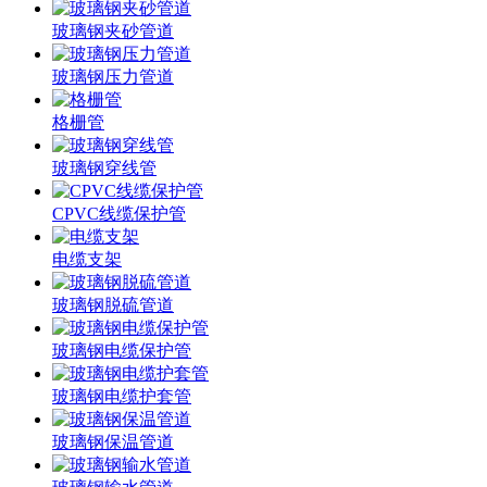
玻璃钢夹砂管道
玻璃钢压力管道
格栅管
玻璃钢穿线管
CPVC线缆保护管
电缆支架
玻璃钢脱硫管道
玻璃钢电缆保护管
玻璃钢电缆护套管
玻璃钢保温管道