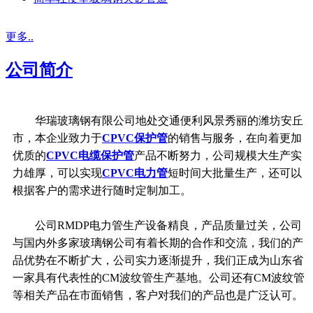
更多..
公司简介
华瑞玻璃钢有限公司地处交通便利风景秀丽的潍坊安丘
市，本企业致力于
CPVC保护管
的销售与服务，在向着更加
优质的
CPVC电缆保护管
产品不断努力，公司规模大生产实
力雄厚，可以实现
CPVC电力管
短时间大批量生产，还可以
根据客户的需求进行随时定制加工。
公司RMDP电力管生产设备精良，产品质量过关，公司
与国内外多家玻璃钢公司有着长期的合作和交流，我们的产
品优势在不断扩大，公司实力逐渐提升，我们正成为山东省
一家具有代表性的CM波纹管生产基地。公司还有CM波纹管
等相关产品在市面销售，客户对我们的产品也是广泛认可。