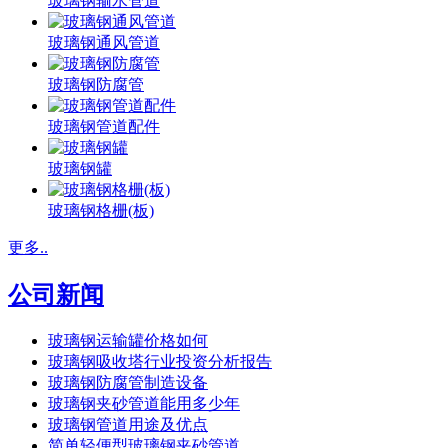
玻璃钢输水管道
玻璃钢通风管道
玻璃钢防腐管
玻璃钢管道配件
玻璃钢罐
玻璃钢格栅(板)
更多..
公司新闻
玻璃钢运输罐价格如何
玻璃钢吸收塔行业投资分析报告
玻璃钢防腐管制造设备
玻璃钢夹砂管道能用多少年
玻璃钢管道用途及优点
简单轻便型玻璃钢夹砂管道