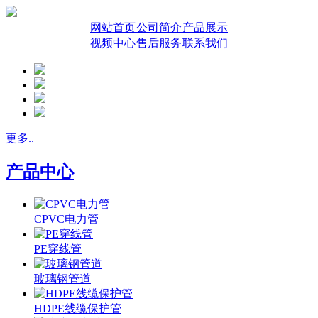
网站首页
公司简介
产品展示
视频中心
售后服务
联系我们
更多..
产品中心
CPVC电力管
PE穿线管
玻璃钢管道
HDPE线缆保护管