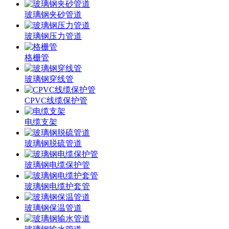
玻璃钢夹砂管道
玻璃钢压力管道
格栅管
玻璃钢穿线管
CPVC线缆保护管
电缆支架
玻璃钢脱硫管道
玻璃钢电缆保护管
玻璃钢电缆护套管
玻璃钢保温管道