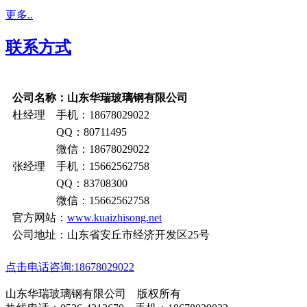
更多..
联系方式
公司名称：山东华瑞玻璃钢有限公司
杜经理 手机：18678029022
QQ：80711495
微信：18678029022
张经理 手机：15662562758
QQ：83708300
微信：15662562758
官方网站：
www.kuaizhisong.net
公司地址：山东省安丘市经济开发区25号
点击电话咨询:18678029022
山东华瑞玻璃钢有限公司 版权所有