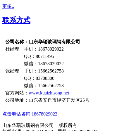
更多..
联系方式
公司名称：山东华瑞玻璃钢有限公司
杜经理 手机：18678029022
QQ：80711495
微信：18678029022
张经理 手机：15662562758
QQ：83708300
微信：15662562758
官方网站：
www.kuaizhisong.net
公司地址：山东省安丘市经济开发区25号
点击电话咨询:18678029022
山东华瑞玻璃钢有限公司 版权所有