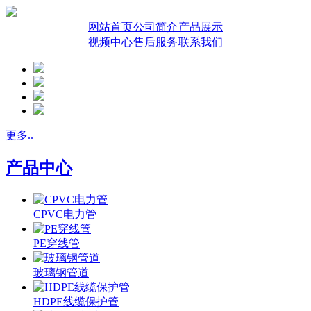
网站首页
公司简介
产品展示
视频中心
售后服务
联系我们
更多..
产品中心
CPVC电力管
PE穿线管
玻璃钢管道
HDPE线缆保护管