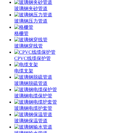
玻璃钢夹砂管道
玻璃钢压力管道
格栅管
玻璃钢穿线管
CPVC线缆保护管
电缆支架
玻璃钢脱硫管道
玻璃钢电缆保护管
玻璃钢电缆护套管
玻璃钢保温管道