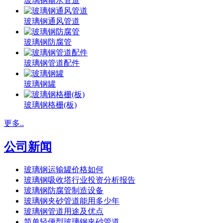
玻璃钢输水管道
玻璃钢通风管道
玻璃钢防腐管
玻璃钢管道配件
玻璃钢罐
玻璃钢格栅(板)
更多..
公司新闻
玻璃钢运输罐价格如何
玻璃钢吸收塔行业投资分析报告
玻璃钢防腐管制造设备
玻璃钢夹砂管道能用多少年
玻璃钢管道用途及优点
简单轻便型玻璃钢夹砂管道