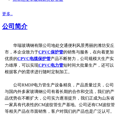
更多..
公司简介
华瑞玻璃钢有限公司地处交通便利风景秀丽的潍坊安丘
市，本企业致力于
CPVC保护管
的销售与服务，在向着更加
优质的
CPVC电缆保护管
产品不断努力，公司规模大生产实
力雄厚，可以实现
CPVC电力管
短时间大批量生产，还可以
根据客户的需求进行随时定制加工。
公司RMDP电力管生产设备精良，产品质量过关，公司
与国内外多家玻璃钢公司有着长期的合作和交流，我们的产
品优势在不断扩大，公司实力逐渐提升，我们正成为山东省
一家具有代表性的CM波纹管生产基地。公司还有CM波纹管
等相关产品在市面销售，客户对我们的产品也是广泛认可。