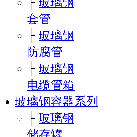
├
玻璃钢
套管
├
玻璃钢
防腐管
├
玻璃钢
电缆管箱
玻璃钢容器系列
├
玻璃钢
储存罐