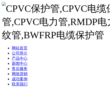
网站首页
公司简介
产品中心
新闻中心
售后服务
网络营销
成功案例
联系我们