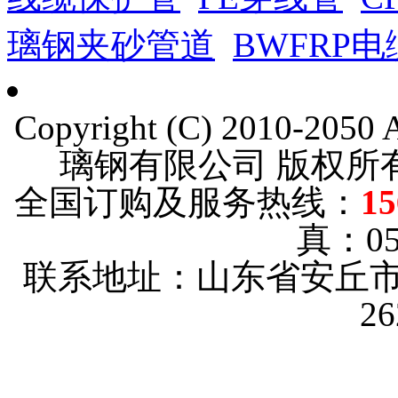
璃钢夹砂管道
BWFRP
Copyright (C) 2010-205
璃钢有限公司 版权
全国订购及服务热线：
15
真：053
联系地址：山东省安丘市
2