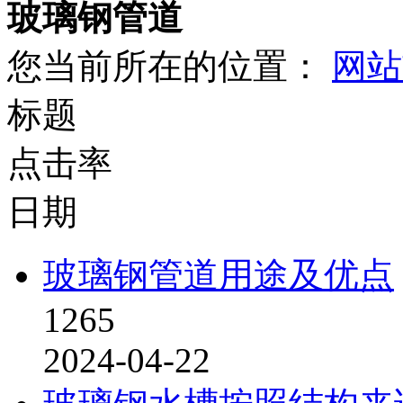
玻璃钢管道
您当前所在的位置：
网站
标题
点击率
日期
玻璃钢管道用途及优点
1265
2024-04-22