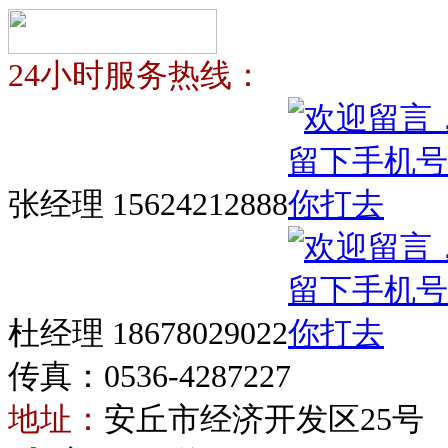
24小时服务热线：
张经理 15624212888
杜经理 18678029022
传真：0536-4287227
地址：
安丘市经济开发区25号