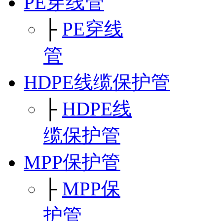
PE穿线管
├
PE穿线
管
HDPE线缆保护管
├
HDPE线
缆保护管
MPP保护管
├
MPP保
护管