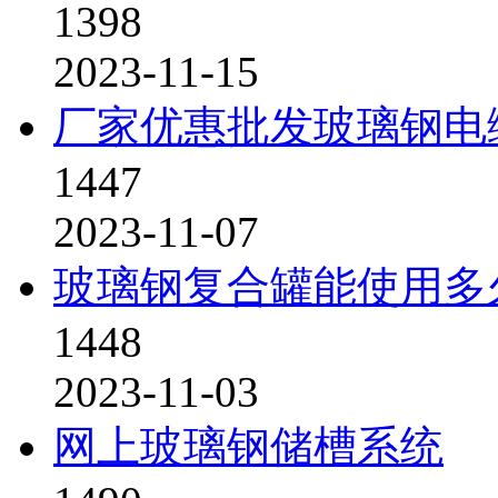
1398
2023-11-15
厂家优惠批发玻璃钢电
1447
2023-11-07
玻璃钢复合罐能使用多
1448
2023-11-03
网上玻璃钢储槽系统