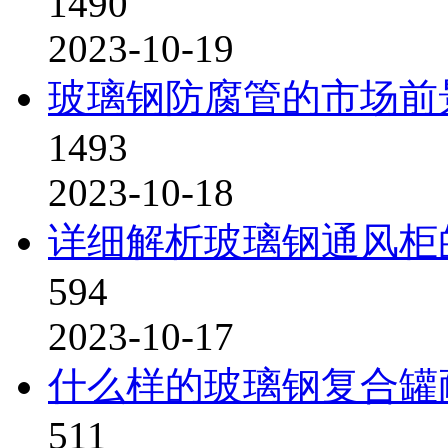
1490
2023-10-19
玻璃钢防腐管的市场前
1493
2023-10-18
详细解析玻璃钢通风柜
594
2023-10-17
什么样的玻璃钢复合罐
511