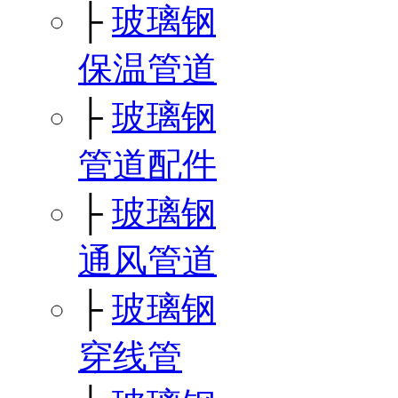
├
玻璃钢
保温管道
├
玻璃钢
管道配件
├
玻璃钢
通风管道
├
玻璃钢
穿线管