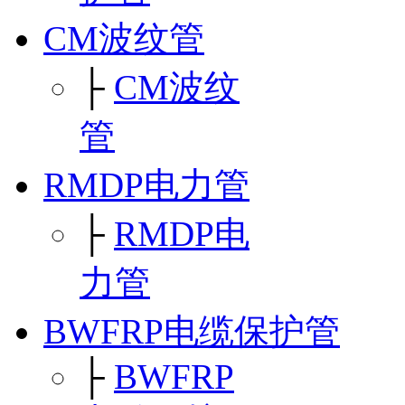
CM波纹管
├
CM波纹
管
RMDP电力管
├
RMDP电
力管
BWFRP电缆保护管
├
BWFRP