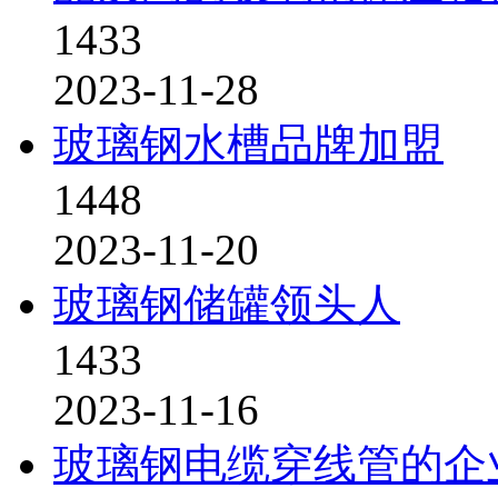
1433
2023-11-28
玻璃钢水槽品牌加盟
1448
2023-11-20
玻璃钢储罐领头人
1433
2023-11-16
玻璃钢电缆穿线管的企