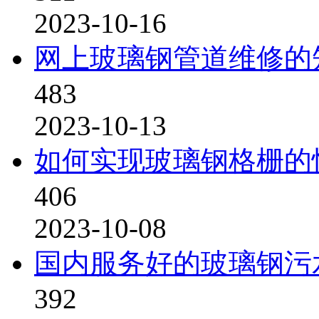
2023-10-16
网上玻璃钢管道维修的
483
2023-10-13
如何实现玻璃钢格栅的
406
2023-10-08
国内服务好的玻璃钢污
392