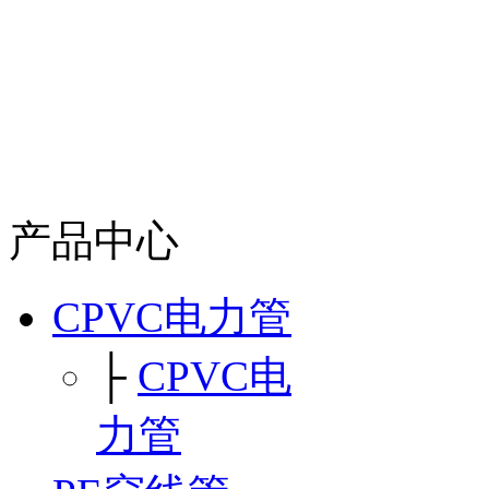
产品中心
CPVC电力管
├
CPVC电
力管