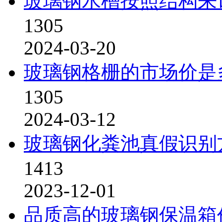
玻璃钢水槽按照结构来
1305
2024-03-20
玻璃钢格栅的市场价是
1305
2024-03-12
玻璃钢化粪池真假识别
1413
2023-12-01
品质高的玻璃钢保温箱